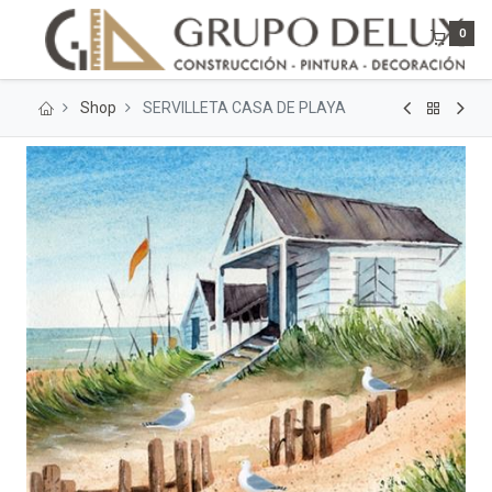
0
Shop
SERVILLETA CASA DE PLAYA