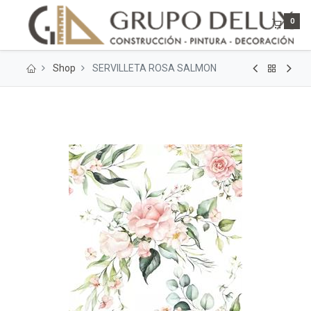
0
Shop
SERVILLETA ROSA SALMON