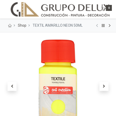
0
Shop
TEXTIL AMARILLO NEON 50ML