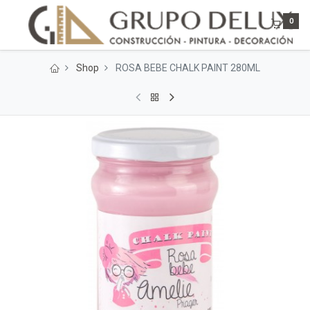
0
Shop
ROSA BEBE CHALK PAINT 280ML