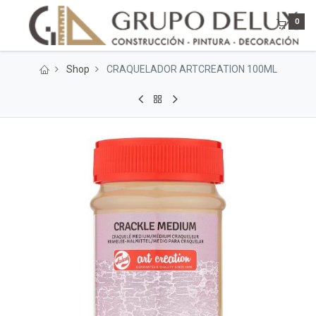
0
Shop
CRAQUELADOR ARTCREATION 100ML