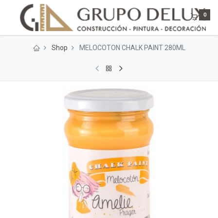
0
Shop
MELOCOTON CHALK PAINT 280ML