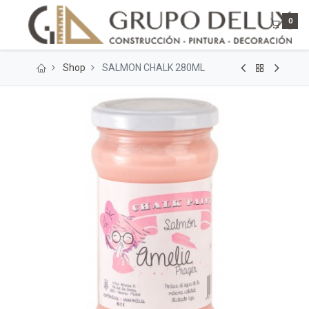
0
Shop
SALMON CHALK 280ML