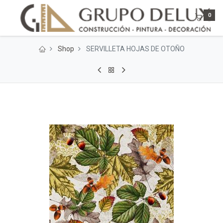
0
Shop
SERVILLETA HOJAS DE OTOÑO