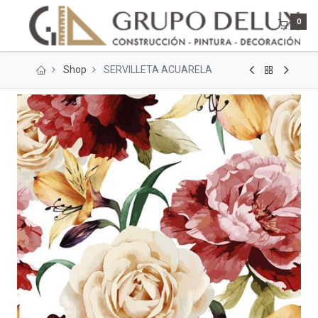
0
Shop
SERVILLETA ACUARELA