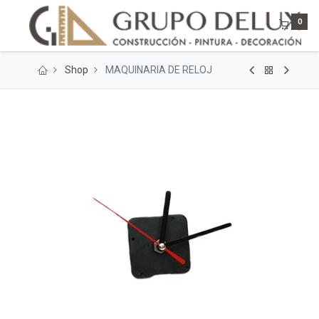
0
Shop
MAQUINARIA DE RELOJ