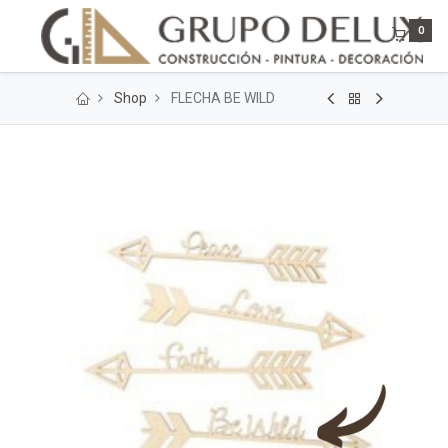
0
Shop
FLECHA BE WILD