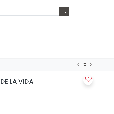
DE LA VIDA