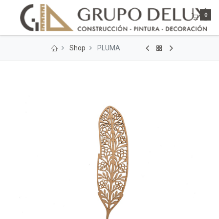
0
Shop
PLUMA