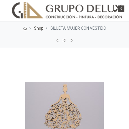
0
Shop
SILUETA MUJER CON VESTIDO