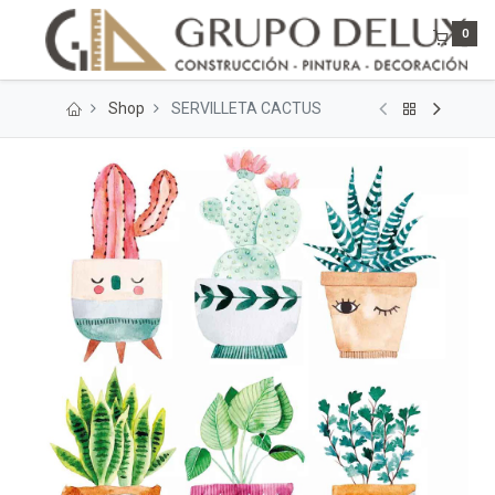
0
Shop
SERVILLETA CACTUS