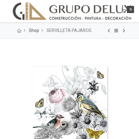
0
Shop
SERVILLETA PAJAROS