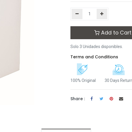
Add to Cart
Solo 3 Unidades disponibles.
Terms and Conditions
100% Original
30 Days Retur
Share :