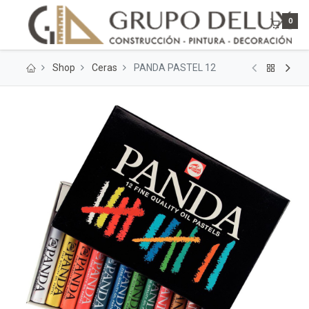
0
Shop
Ceras
PANDA PASTEL 12