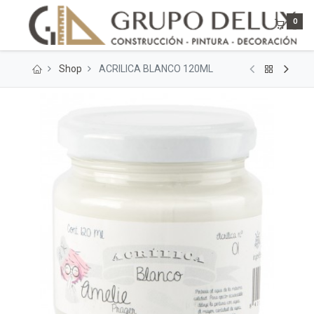
0
Shop
ACRILICA BLANCO 120ML