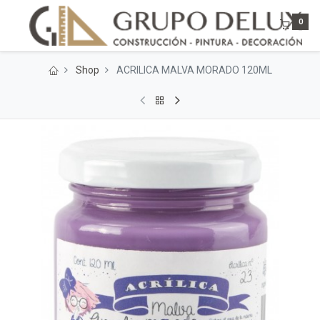
0
Shop
ACRILICA MALVA MORADO 120ML