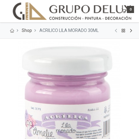
0
Shop
ACRILICO LILA MORADO 30ML