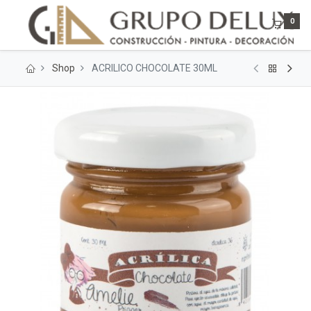
0
Shop
ACRILICO CHOCOLATE 30ML