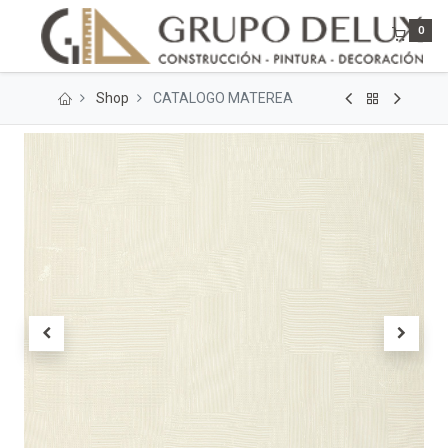
0
Shop
CATALOGO MATEREA