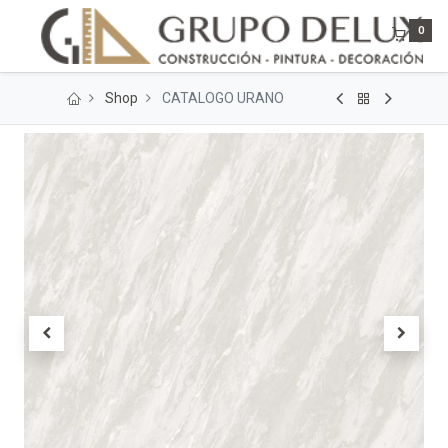
0
Shop
CATALOGO URANO