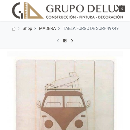
0
Shop
MADERA
TABLA FURGO DE SURF 49X49