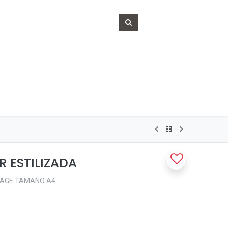
R ESTILIZADA
AGE TAMAÑO A4.