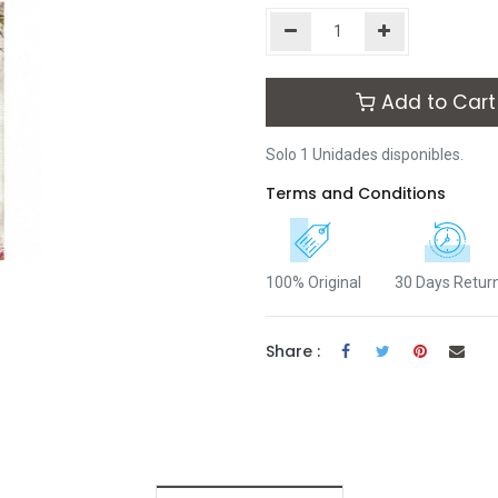
Add to Cart
Solo 1 Unidades disponibles.
Terms and Conditions
100% Original
30 Days Retur
Share :