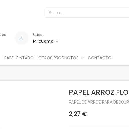
seos
Guest
Mi cuenta
PAPEL PINTADO
OTROS PRODUCTOS
CONTACTO
PAPEL ARROZ FLO
PAPEL DE ARROZ PARA DECOUP
2,27
€