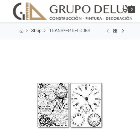
0
Shop
TRANSFER RELOJES