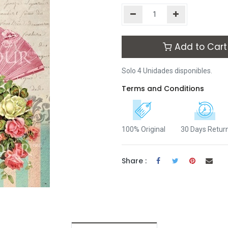
Add to Cart
Solo 4 Unidades disponibles.
Terms and Conditions
100% Original
30 Days Retur
Share :