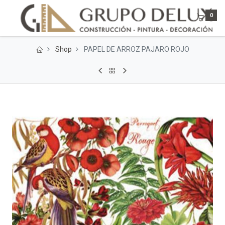
0
Shop
PAPEL DE ARROZ PAJARO ROJO