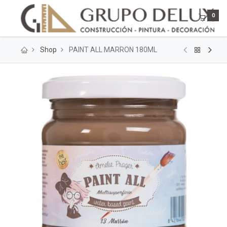
0
Shop
PAINT ALL MARRON 180ML