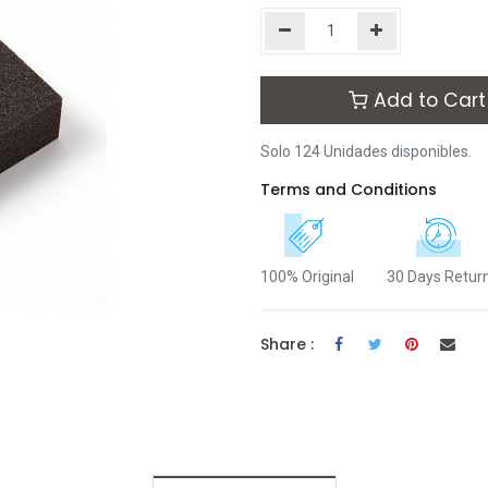
Add to Cart
Solo 124 Unidades disponibles.
Terms and Conditions
100% Original
30 Days Retur
Share :