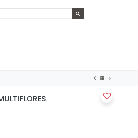
MULTIFLORES