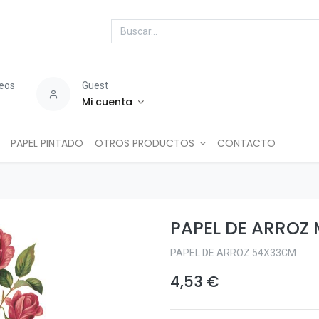
seos
Guest
Mi cuenta
PAPEL PINTADO
OTROS PRODUCTOS
CONTACTO
PAPEL DE ARROZ 
PAPEL DE ARROZ 54X33CM
4,53
€