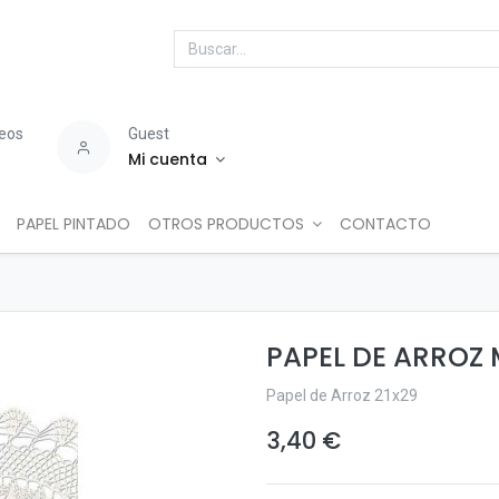
seos
Guest
Mi cuenta
PAPEL PINTADO
OTROS PRODUCTOS
CONTACTO
PAPEL DE ARROZ
Papel de Arroz 21x29
3,40
€