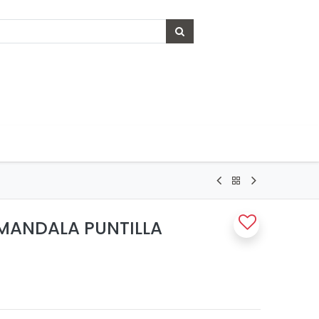
 MANDALA PUNTILLA