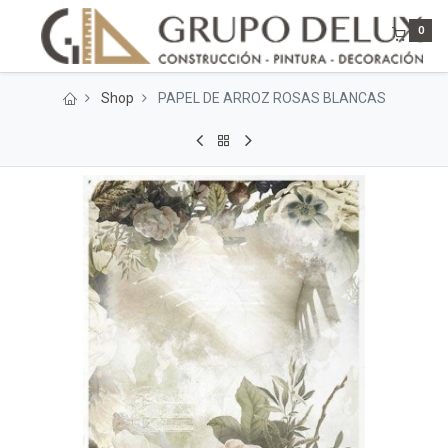
0
Shop
PAPEL DE ARROZ ROSAS BLANCAS