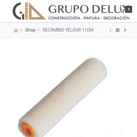
0
Shop
RECAMBIO VELOUR 11CM