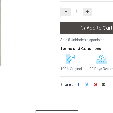
Add to Cart
Solo 5 Unidades disponibles.
Terms and Conditions
100% Original
30 Days Retur
Share :