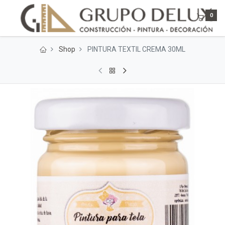
0
Shop
PINTURA TEXTIL CREMA 30ML