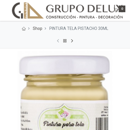
0
Shop
PINTURA TELA PISTACHO 30ML