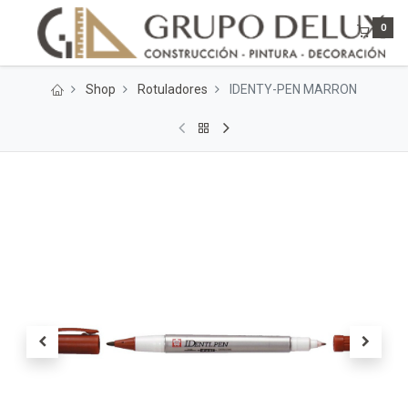
0
Shop
Rotuladores
IDENTY-PEN MARRON