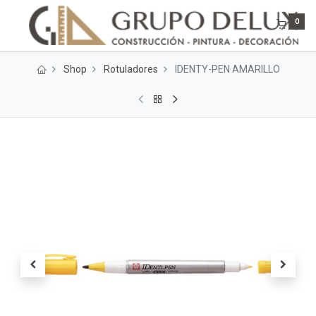
0
Shop
Rotuladores
IDENTY-PEN AMARILLO