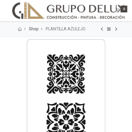
0
Shop
PLANTILLA AZULEJO