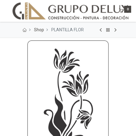
0
Shop
PLANTILLA FLOR