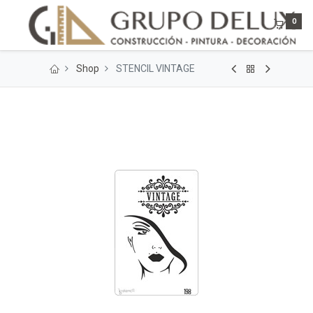
0
Shop
STENCIL VINTAGE