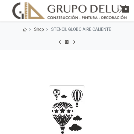
0
Shop
STENCIL GLOBO AIRE CALIENTE