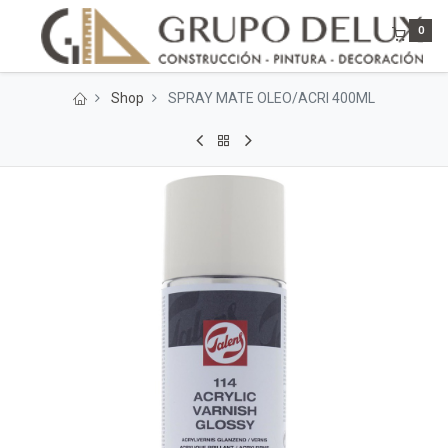
0
Shop
SPRAY MATE OLEO/ACRI 400ML