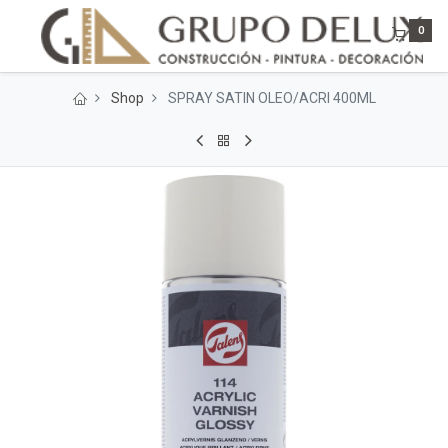
0
Shop
SPRAY SATIN OLEO/ACRI 400ML