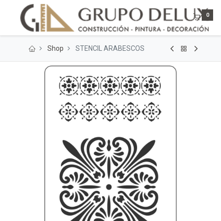
0
Shop
STENCIL ARABESCOS