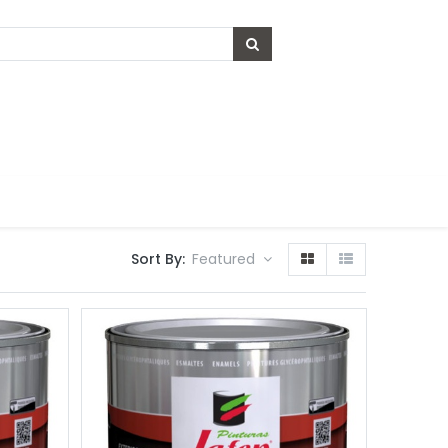
Sort By:
Featured