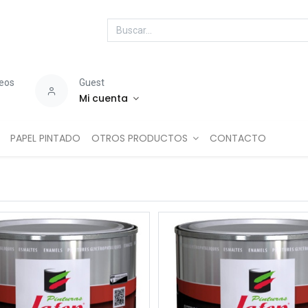
seos
Guest
Mi cuenta
PAPEL PINTADO
OTROS PRODUCTOS
CONTACTO