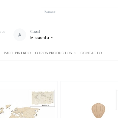
seos
Guest
Mi cuenta
PAPEL PINTADO
OTROS PRODUCTOS
CONTACTO