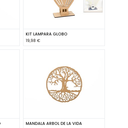
KIT LAMPARA GLOBO
19,98
€
D
MANDALA ARBOL DE LA VIDA