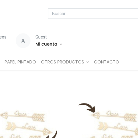
seos
Guest
Mi cuenta
PAPEL PINTADO
OTROS PRODUCTOS
CONTACTO