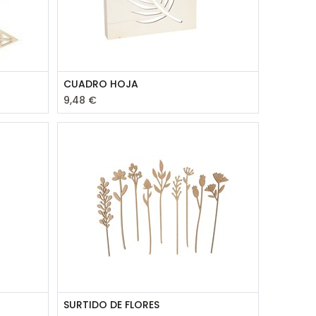
CUADRO HOJA
9,48
€
SURTIDO DE FLORES